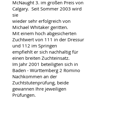
McNaught 3. im großen Preis von
Calgary. Seit Sommer 2003 wird
sie
wieder sehr erfolgreich von
Michael Whitaker geritten.
Mit einem hoch abgesicherten
Zuchtwert von 111 in der Dressur
und 112 im Springen
empfiehlt er sich nachhaltig für
einen breiten Zuchteinsatz.
Im Jahr 2001 beteiligten sich in
Baden - Württemberg 2 Romino
Nachkommen an der
Zuchtstutenprüfung, beide
gewannen Ihre jeweiligen
Prüfungen.